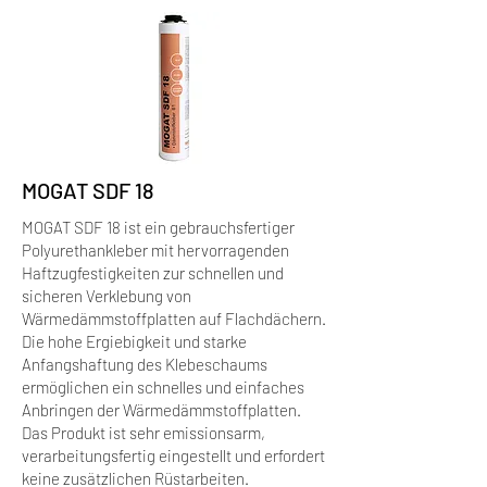
MOGAT SDF 18
MOGAT SDF 18 ist ein gebrauchsfertiger
Polyurethankleber mit hervorragenden
Haftzugfestigkeiten zur schnellen und
sicheren Verklebung von
Wärmedämmstoffplatten auf Flachdächern.
Die hohe Ergiebigkeit und starke
Anfangshaftung des Klebeschaums
ermöglichen ein schnelles und einfaches
Anbringen der Wärmedämmstoffplatten.
Das Produkt ist sehr emissionsarm,
verarbeitungsfertig eingestellt und erfordert
keine zusätzlichen Rüstarbeiten.