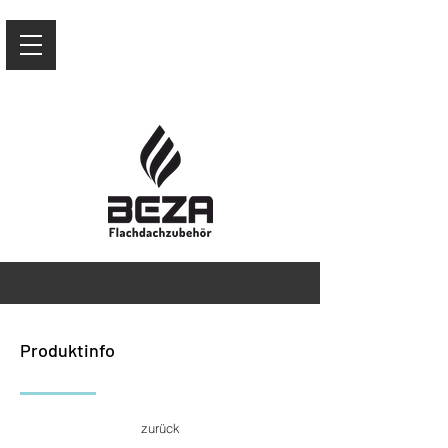
Produktinfo
zurück