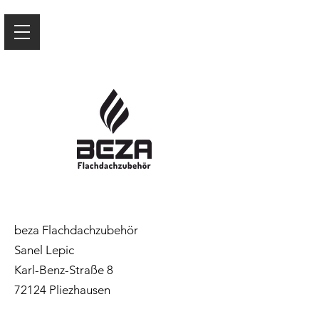
beza Flachdachzubehör
Sanel Lepic
Karl-Benz-Straße 8
72124 Pliezhausen