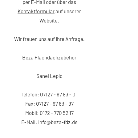
per E-Mail oder über das
Kontaktformular
auf unserer
Website.
Wir freuen uns auf Ihre Anfrage.
Beza Flachdachzubehör
Sanel Lepic
Telefon:
07127 - 97 83 - 0
Fax:
07127 - 97 83 - 97
Mobil:
0172 - 770 52 17
E-Mail:
info@beza-fdz.de