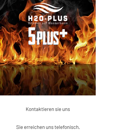
Kontaktieren sie uns
Sie erreichen uns telefonisch,